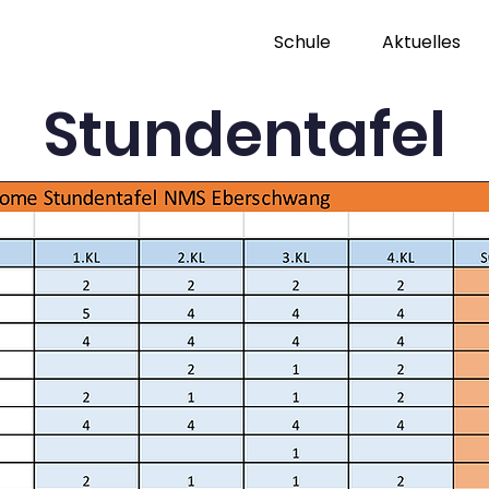
Schule
Aktuelles
Stundentafel