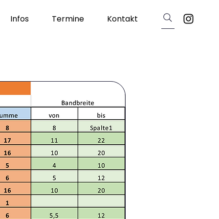
Infos
Termine
Kontakt