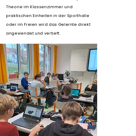
Theorie im Klassenzimmer und
praktischen Einheiten in der Sporthalle
oder im Freien wird das Gelernte direkt
angewendet und vertieft.