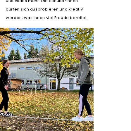
und vieles mehr. Die Schüler*innen
dürfen sich ausprobieren und kreativ
werden, was ihnen viel Freude bereitet.