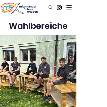
Wahlbereiche