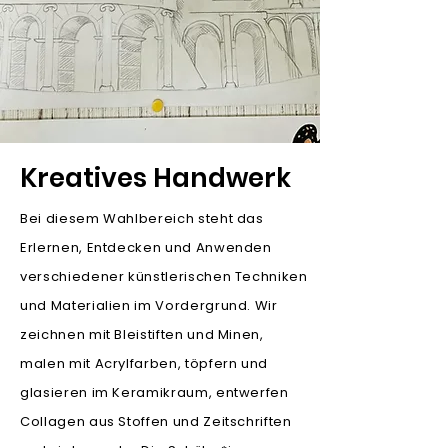
Kreatives Handwerk
Bei diesem Wahlbereich steht das
Erlernen, Entdecken und Anwenden
verschiedener künstlerischen Techniken
und Materialien im Vordergrund. Wir
zeichnen mit Bleistiften und Minen,
malen mit Acrylfarben, töpfern und
glasieren im Keramikraum, entwerfen
Collagen aus Stoffen und Zeitschriften