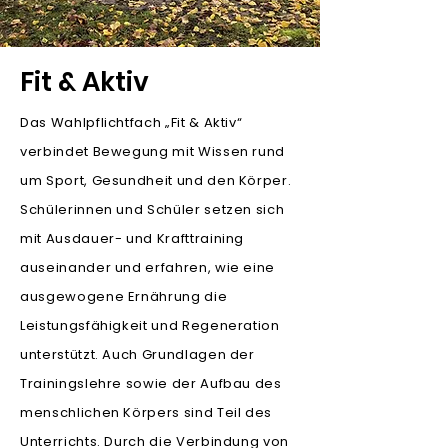
Fit & Aktiv
Das Wahlpflichtfach „Fit & Aktiv“
verbindet Bewegung mit Wissen rund
um Sport, Gesundheit und den Körper.
Schülerinnen und Schüler setzen sich
mit Ausdauer- und Krafttraining
auseinander und erfahren, wie eine
ausgewogene Ernährung die
Leistungsfähigkeit und Regeneration
unterstützt. Auch Grundlagen der
Trainingslehre sowie der Aufbau des
menschlichen Körpers sind Teil des
Unterrichts. Durch die Verbindung von