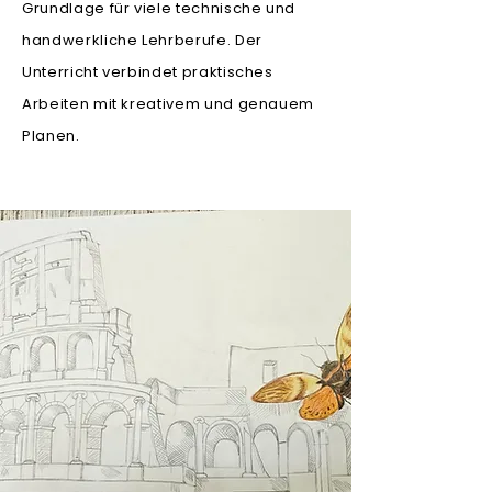
Grundlage für viele technische und
handwerkliche Lehrberufe. Der
Unterricht verbindet praktisches
Arbeiten mit kreativem und genauem
Planen.