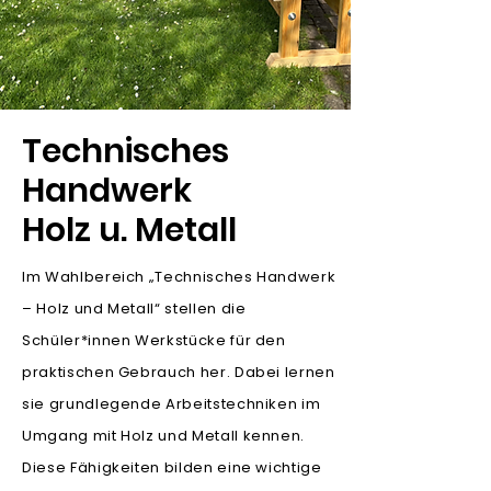
Technisches
Handwerk
Holz u. Metall
Im Wahlbereich „Technisches Handwerk
– Holz und Metall“ stellen die
Schüler*innen Werkstücke für den
praktischen Gebrauch her. Dabei lernen
sie grundlegende Arbeitstechniken im
Umgang mit Holz und Metall kennen.
Diese Fähigkeiten bilden eine wichtige