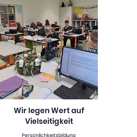
Wir legen Wert auf
Vielseitigkeit
Persönlichkeitsbildung