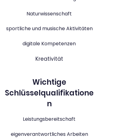
Naturwissenschaft
sportliche und musische Aktivitäten
digitale Kompetenzen
Kreativität
Wichtige
Schlüsselqualifikatione
n
Leistungsbereitschaft
eigenverantwortliches Arbeiten