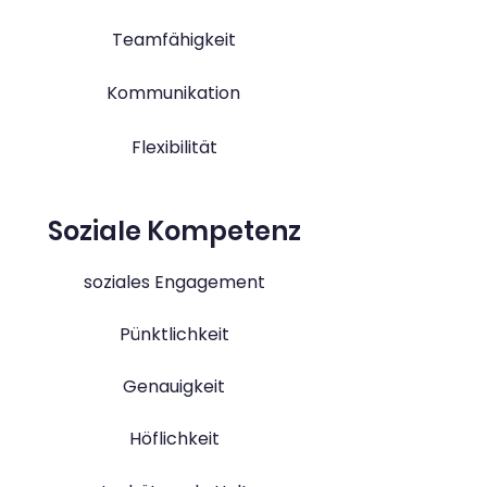
Teamfähigkeit
Kommunikation
Flexibilität
Soziale Kompetenz
soziales Engagement
Pünktlichkeit
Genauigkeit
Höflichkeit