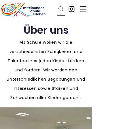
Über uns
Als Schule wollen wir die
verschiedensten Fähigkeiten und
Talente eines jeden Kindes fördern
und fordern. Wir werden den
unterschiedlichen Begabungen und
Interessen sowie Stärken und
Schwächen aller Kinder gerecht.